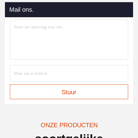
Mail ons.
Stuur
ONZE PRODUCTEN