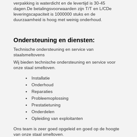
verpakking is waterdicht en de levertijd is 30-45
dagen.De betalingsvoorwaarden zijn T/T en L/CDe
leveringscapaciteit is 1000000 stuks en de
duurzaamheid is hoog met weinig onderhoud.
Ondersteuning en diensten:
Technische ondersteuning en service van
staalsmeltovens
Wij bieden technische ondersteuning en service voor
onze staal smeltoven.
Installatie
Onderhoud
Reparaties
Probleemoplossing
Prestatietuning
Onderdelen
Opleiding van exploitanten
Ons team is zeer goed opgeleid en goed op de hoogte
van onze staal smeltoven.