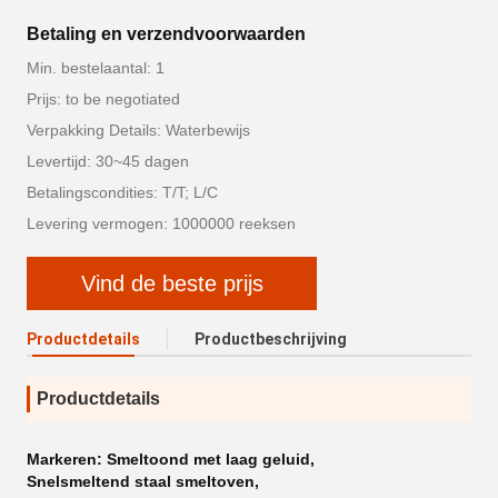
Betaling en verzendvoorwaarden
Min. bestelaantal: 1
Prijs: to be negotiated
Verpakking Details: Waterbewijs
Levertijd: 30~45 dagen
Betalingscondities: T/T; L/C
Levering vermogen: 1000000 reeksen
Vind de beste prijs
Productdetails
Productbeschrijving
Productdetails
Markeren:
Smeltoond met laag geluid
,
Snelsmeltend staal smeltoven
,