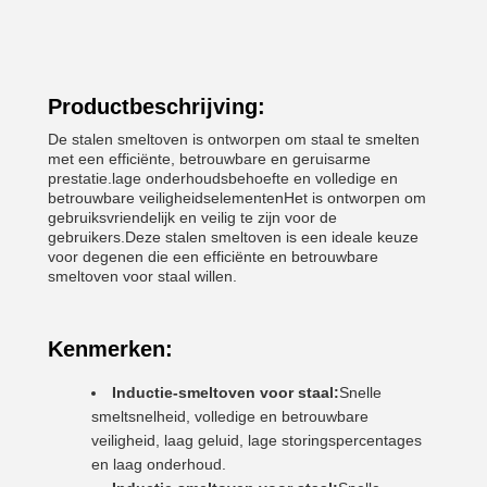
Productbeschrijving:
De stalen smeltoven is ontworpen om staal te smelten
met een efficiënte, betrouwbare en geruisarme
prestatie.lage onderhoudsbehoefte en volledige en
betrouwbare veiligheidselementenHet is ontworpen om
gebruiksvriendelijk en veilig te zijn voor de
gebruikers.Deze stalen smeltoven is een ideale keuze
voor degenen die een efficiënte en betrouwbare
smeltoven voor staal willen.
Kenmerken:
Inductie-smeltoven voor staal:
Snelle
smeltsnelheid, volledige en betrouwbare
veiligheid, laag geluid, lage storingspercentages
en laag onderhoud.