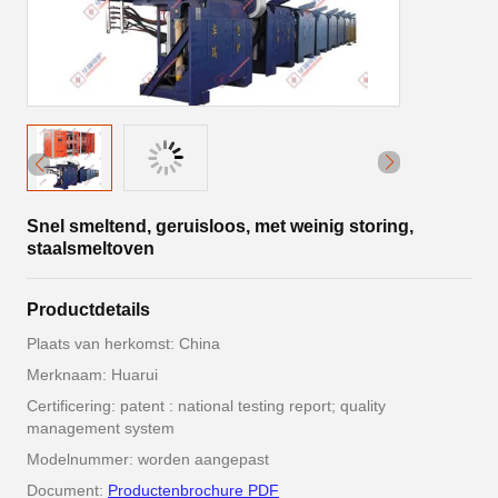
Snel smeltend, geruisloos, met weinig storing,
staalsmeltoven
Productdetails
Plaats van herkomst: China
Merknaam: Huarui
Certificering: patent : national testing report; quality
management system
Modelnummer: worden aangepast
Document:
Productenbrochure PDF