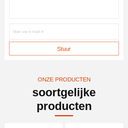
Stuur
ONZE PRODUCTEN
soortgelijke
producten