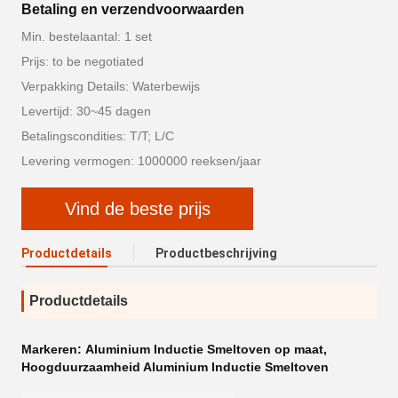
Betaling en verzendvoorwaarden
Min. bestelaantal: 1 set
Prijs: to be negotiated
Verpakking Details: Waterbewijs
Levertijd: 30~45 dagen
Betalingscondities: T/T; L/C
Levering vermogen: 1000000 reeksen/jaar
Vind de beste prijs
Productdetails
Productbeschrijving
Productdetails
Markeren:
Aluminium Inductie Smeltoven op maat
,
Hoogduurzaamheid Aluminium Inductie Smeltoven