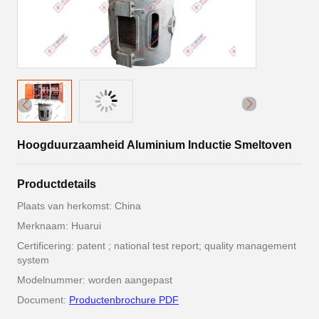
Hoogduurzaamheid Aluminium Inductie Smeltoven
Productdetails
Plaats van herkomst: China
Merknaam: Huarui
Certificering: patent ; national test report; quality management
system
Modelnummer: worden aangepast
Document:
Productenbrochure PDF