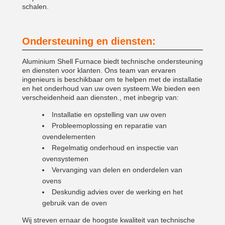
schalen.
Ondersteuning en diensten:
Aluminium Shell Furnace biedt technische ondersteuning
en diensten voor klanten. Ons team van ervaren
ingenieurs is beschikbaar om te helpen met de installatie
en het onderhoud van uw oven systeem.We bieden een
verscheidenheid aan diensten., met inbegrip van:
Installatie en opstelling van uw oven
Probleemoplossing en reparatie van
ovendelementen
Regelmatig onderhoud en inspectie van
ovensystemen
Vervanging van delen en onderdelen van
ovens
Deskundig advies over de werking en het
gebruik van de oven
Wij streven ernaar de hoogste kwaliteit van technische