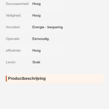
Duurzaamheid:
Hoog
Veiligheid:
Hoog
Voordeel:
Energie - besparing
Operatie:
Eenvoudig.
efficiëntie:
Hoog
Leven:
Snak
Productbeschrijving