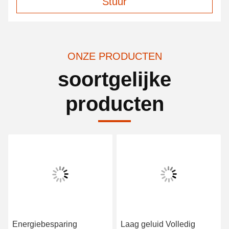
Stuur
ONZE PRODUCTEN
soortgelijke
producten
Energiebesparing
Laag geluid Volledig