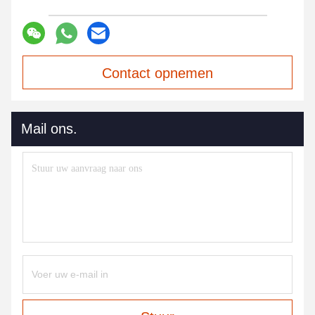
Contact opnemen
Mail ons.