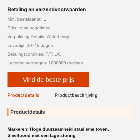
Betaling en verzendvoorwaarden
Min. bestelaantal: 1
Prijs: to be negotiated
Verpakking Details: Waterbewijs
Levertijd: 30~45 dagen
Betalingscondities: T/T; L/C
Levering vermogen: 1000000 reeksen
Vind de beste prijs
Productdetails
Productbeschrijving
Productdetails
Markeren:
Hoge duurzaamheid staal smeltoven
,
Smeltoond met een lage storing