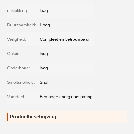
mislukking:
laag
Duurzaamheid:
Hoog
Veiligheid:
Compleet en betrouwbaar
Geluid:
laag
Onderhoud:
laag
Smeltsnelheid:
Snel
Voordeel:
Een hoge energiebesparing
Productbeschrijving