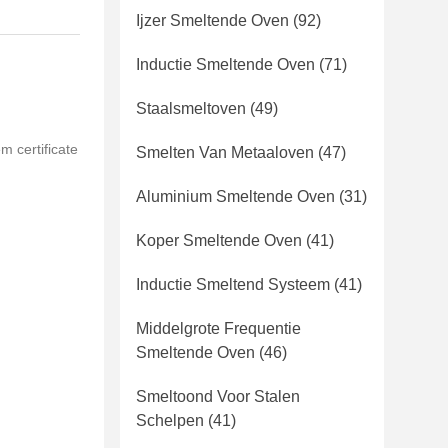
Ijzer Smeltende Oven
(92)
Inductie Smeltende Oven
(71)
Staalsmeltoven
(49)
m certificate
Smelten Van Metaaloven
(47)
Aluminium Smeltende Oven
(31)
Koper Smeltende Oven
(41)
Inductie Smeltend Systeem
(41)
Middelgrote Frequentie
Smeltende Oven
(46)
Smeltoond Voor Stalen
Schelpen
(41)