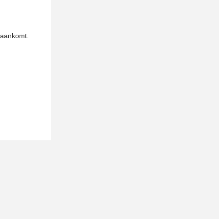
t aankomt.