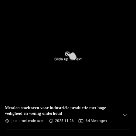
Metalen smeltoven voor industriële productie met hoge
veiligheid en weinig onderhoud
ijzer smeltende oven
2025-11-26
64 Meningen