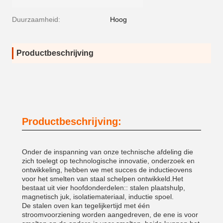
Duurzaamheid:
Hoog
Productbeschrijving
Productbeschrijving:
Onder de inspanning van onze technische afdeling die
zich toelegt op technologische innovatie, onderzoek en
ontwikkeling, hebben we met succes de inductieovens
voor het smelten van staal schelpen ontwikkeld.Het
bestaat uit vier hoofdonderdelen:: stalen plaatshulp,
magnetisch juk, isolatiemateriaal, inductie spoel.
De stalen oven kan tegelijkertijd met één
stroomvoorziening worden aangedreven, de ene is voor