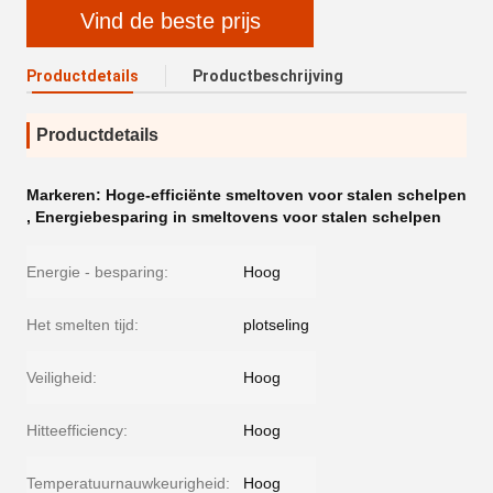
Vind de beste prijs
Productdetails
Productbeschrijving
Productdetails
Markeren:
Hoge-efficiënte smeltoven voor stalen schelpen
,
Energiebesparing in smeltovens voor stalen schelpen
Energie - besparing:
Hoog
Het smelten tijd:
plotseling
Veiligheid:
Hoog
Hitteefficiency:
Hoog
Temperatuurnauwkeurigheid:
Hoog