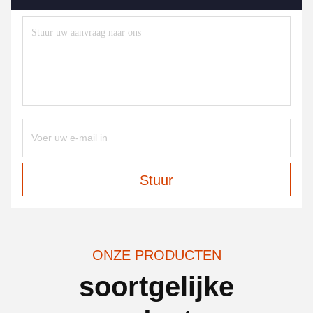
Stuur
ONZE PRODUCTEN
soortgelijke