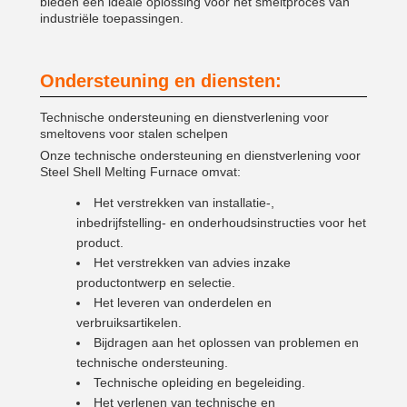
bieden een ideale oplossing voor het smeltproces van
industriële toepassingen.
Ondersteuning en diensten:
Technische ondersteuning en dienstverlening voor
smeltovens voor stalen schelpen
Onze technische ondersteuning en dienstverlening voor
Steel Shell Melting Furnace omvat:
Het verstrekken van installatie-,
inbedrijfstelling- en onderhoudsinstructies voor het
product.
Het verstrekken van advies inzake
productontwerp en selectie.
Het leveren van onderdelen en
verbruiksartikelen.
Bijdragen aan het oplossen van problemen en
technische ondersteuning.
Technische opleiding en begeleiding.
Het verlenen van technische en