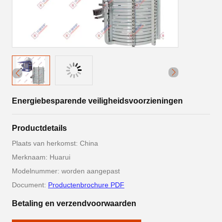
Energiebesparende veiligheidsvoorzieningen
Productdetails
Plaats van herkomst: China
Merknaam: Huarui
Modelnummer: worden aangepast
Document:
Productenbrochure PDF
Betaling en verzendvoorwaarden