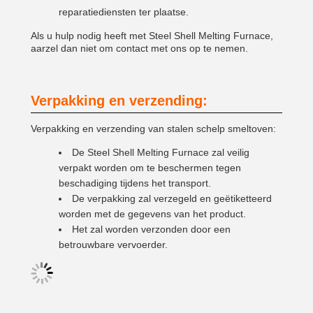
reparatiediensten ter plaatse.
Als u hulp nodig heeft met Steel Shell Melting Furnace,
aarzel dan niet om contact met ons op te nemen.
Verpakking en verzending:
Verpakking en verzending van stalen schelp smeltoven:
De Steel Shell Melting Furnace zal veilig
verpakt worden om te beschermen tegen
beschadiging tijdens het transport.
De verpakking zal verzegeld en geëtiketteerd
worden met de gegevens van het product.
Het zal worden verzonden door een
betrouwbare vervoerder.