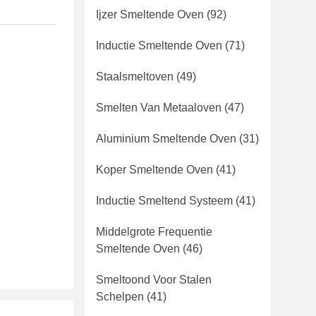
Ijzer Smeltende Oven
(92)
Inductie Smeltende Oven
(71)
Staalsmeltoven
(49)
Smelten Van Metaaloven
(47)
Aluminium Smeltende Oven
(31)
Koper Smeltende Oven
(41)
Inductie Smeltend Systeem
(41)
Middelgrote Frequentie
Smeltende Oven
(46)
Smeltoond Voor Stalen
Schelpen
(41)