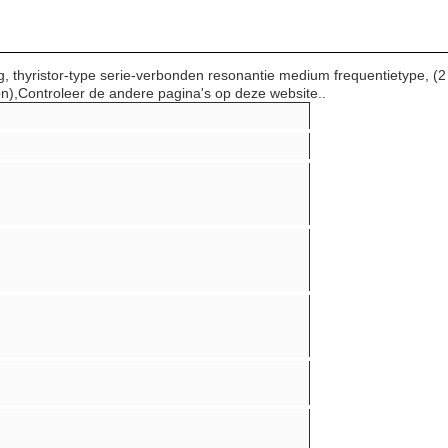
, thyristor-type serie-verbonden resonantie medium frequentietype, (2 
n),Controleer de andere pagina's op deze website..