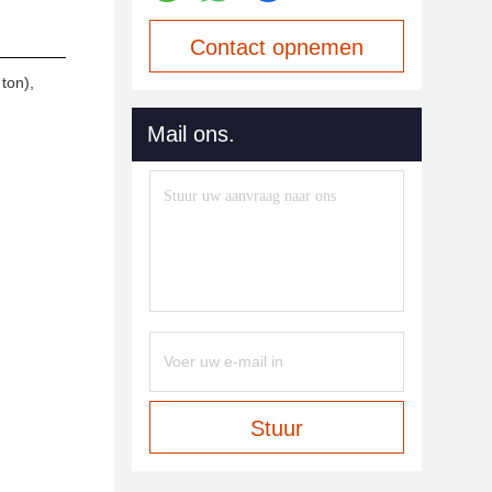
Contact opnemen
ton),
Mail ons.
Stuur