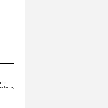
r het
industrie,