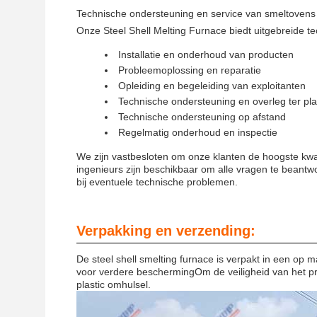
Technische ondersteuning en service van smeltovens 
Onze Steel Shell Melting Furnace biedt uitgebreide t
Installatie en onderhoud van producten
Probleemoplossing en reparatie
Opleiding en begeleiding van exploitanten
Technische ondersteuning en overleg ter pl
Technische ondersteuning op afstand
Regelmatig onderhoud en inspectie
We zijn vastbesloten om onze klanten de hoogste kwal
ingenieurs zijn beschikbaar om alle vragen te beantw
bij eventuele technische problemen.
Verpakking en verzending:
De steel shell smelting furnace is verpakt in een op 
voor verdere beschermingOm de veiligheid van het pro
plastic omhulsel.